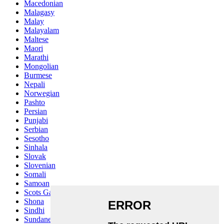
Macedonian
Malagasy
Malay
Malayalam
Maltese
Maori
Marathi
Mongolian
Burmese
Nepali
Norwegian
Pashto
Persian
Punjabi
Serbian
Sesotho
Sinhala
Slovak
Slovenian
Somali
Samoan
Scots Gaelic
Shona
Sindhi
Sundanese