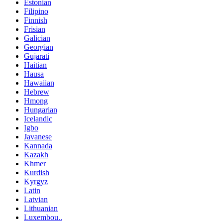
Estonian
Filipino
Finnish
Frisian
Galician
Georgian
Gujarati
Haitian
Hausa
Hawaiian
Hebrew
Hmong
Hungarian
Icelandic
Igbo
Javanese
Kannada
Kazakh
Khmer
Kurdish
Kyrgyz
Latin
Latvian
Lithuanian
Luxembou..